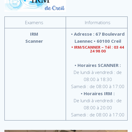
Examens
Informations
IRM
•
Adresse : 67 Boulevard
Scanner
Laennec • 60100 Creil
• IRM/SCANNER – Tél :
03 44
24 98 00
• Horaires SCANNER :
De lundi à vendredi : de
08:00 à 18:30
Samedi : de 08:00 à 17:00
• Horaires IRM :
De lundi à vendredi : de
08:00 à 20:00
Samedi : de 08:00 à 17:00