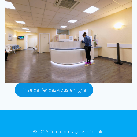
Prise de Rendez-vous en ligne
© 2026 Centre d'imagerie médicale.